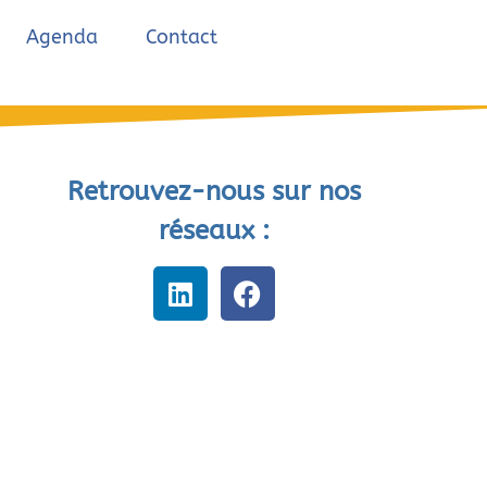
Agenda
Contact
Retrouvez-nous sur nos
réseaux :