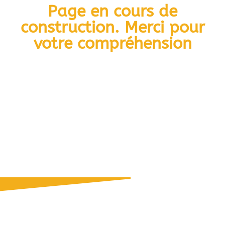
Page en cours de
construction. Merci pour
votre compréhension