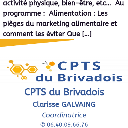
activité physique, bien-être, etc… Au
programme : Alimentation : Les
pièges du marketing alimentaire et
comment les éviter Que […]
CPTS du Brivadois
Clarisse GALVAING
Coordinatrice
✆
06.40.09.66.76