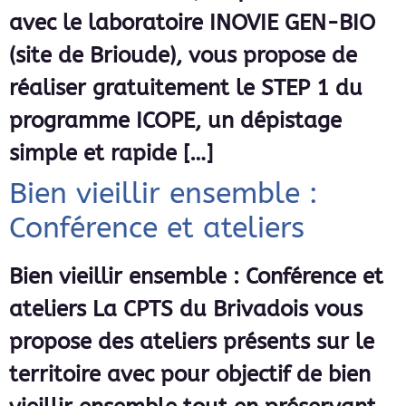
avec le laboratoire INOVIE GEN-BIO
(site de Brioude), vous propose de
réaliser gratuitement le STEP 1 du
programme ICOPE, un dépistage
simple et rapide […]
Bien vieillir ensemble :
Conférence et ateliers
Bien vieillir ensemble : Conférence et
ateliers La CPTS du Brivadois vous
propose des ateliers présents sur le
territoire avec pour objectif de bien