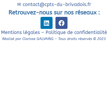
✉
contact@cpts-du-brivadois.fr
Retrouvez-nous sur nos réseaux :
Mentions légales
–
Politique de confidentialité
Réalisé par Clarisse GALVAING – Tous droits réservés © 2023