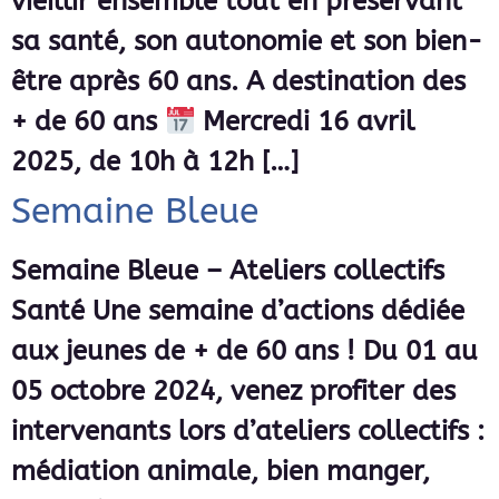
vieillir ensemble tout en préservant
sa santé, son autonomie et son bien-
être après 60 ans. A destination des
+ de 60 ans
Mercredi 16 avril
2025, de 10h à 12h […]
Semaine Bleue
Semaine Bleue – Ateliers collectifs
Santé Une semaine d’actions dédiée
aux jeunes de + de 60 ans ! Du 01 au
05 octobre 2024, venez profiter des
intervenants lors d’ateliers collectifs :
médiation animale, bien manger,