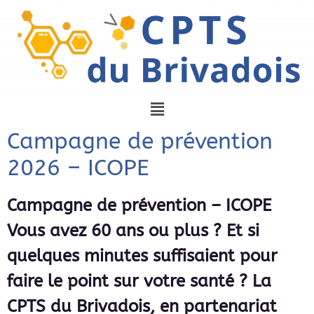
Campagne de prévention
2026 – ICOPE
Campagne de prévention – ICOPE
Vous avez 60 ans ou plus ? Et si
quelques minutes suffisaient pour
faire le point sur votre santé ? La
CPTS du Brivadois, en partenariat