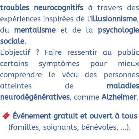
troubles neurocognitifs
à travers des
expériences inspirées de l’
illusionnisme
,
du
mentalisme
et de la
psychologi
sociale
.
L’objectif ? Faire ressentir au public
certains symptômes pour mieux
comprendre le vécu des personnes
atteintes de
maladies
neurodégénératives
, comme
Alzheimer
.
Événement gratuit et ouvert à tous
(familles, soignants, bénévoles, …).