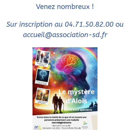
Venez nombreux !
Sur inscription au 04.71.50.82.00 ou
accueil@association-sd.fr