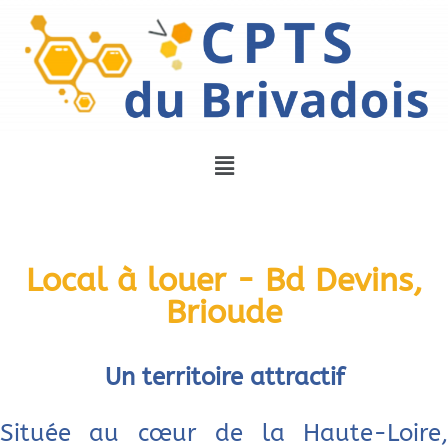
Local à louer - Bd Devins,
Brioude
Un territoire attractif
Située au cœur de la Haute-Loire,