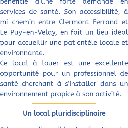
bénéficie d’une forte demande en
services de santé. Son accessibilité, à
mi-chemin entre Clermont-Ferrand et
Le Puy-en-Velay, en fait un lieu idéal
pour accueillir une patientèle locale et
environnante.
Ce local à louer est une excellente
opportunité pour un professionnel de
santé cherchant à s’installer dans un
environnement propice à son activité.
Un local pluridisciplinaire