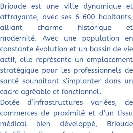
Brioude est une ville dynamique et
attrayante, avec ses 6 600 habitants,
alliant charme historique et
modernité. Avec une population en
constante évolution et un bassin de vie
actif, elle représente un emplacement
stratégique pour les professionnels de
santé souhaitant s’implanter dans un
cadre agréable et fonctionnel.
Dotée d’infrastructures variées, de
commerces de proximité et d’un tissu
médical bien développé, Brioude