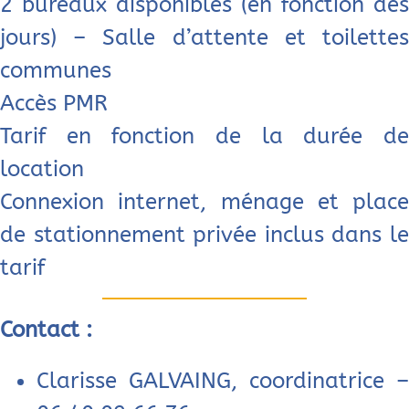
2 bureaux disponibles (en fonction des
jours) – Salle d’attente et toilettes
communes
Accès PMR
Tarif en fonction de la durée de
location
Connexion internet, ménage et place
de stationnement privée inclus dans le
tarif
Contact :
Clarisse GALVAING, coordinatrice –