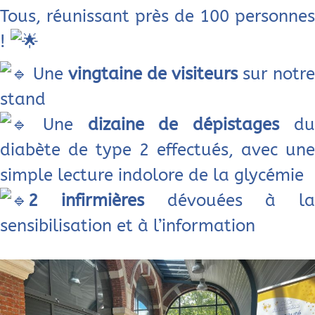
Tous, réunissant près de 100 personnes
!
Une
vingtaine de visiteurs
sur notre
stand
Une
dizaine de dépistages
d
diabète de type 2 effectués, avec une
simple lecture indolore de la glycémie
2 infirmières
dévouées à la
sensibilisation et à l’information