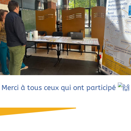
Merci à tous ceux qui ont participé