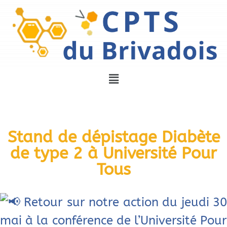
Stand de dépistage Diabète
de type 2 à Université Pour
Tous
Retour sur notre action du jeudi 30
mai à la conférence de l’Université Pour