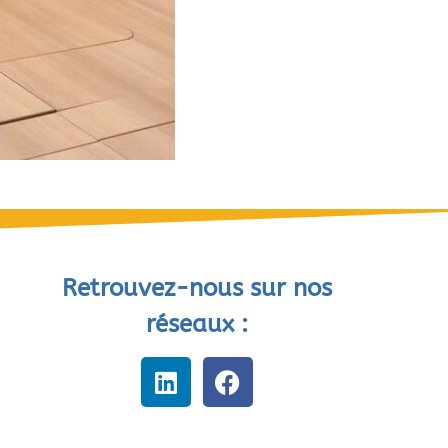
Retrouvez-nous sur nos
réseaux :