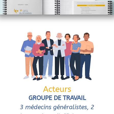
Acteurs
GROUPE DE TRAVAIL
3 médecins généralistes, 2