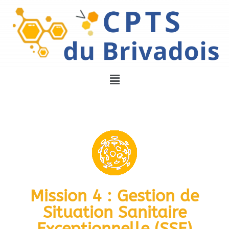
Mission 4 : Gestion de
Situation Sanitaire
Exceptionnelle (SSE)