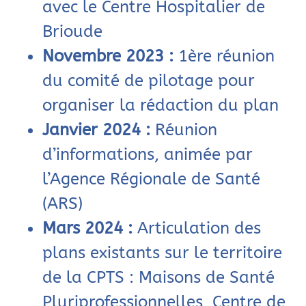
avec le Centre Hospitalier de
Brioude
Novembre 2023 :
1ère réunion
du comité de pilotage pour
organiser la rédaction du plan
Janvier 2024 :
Réunion
d’informations, animée par
l’Agence Régionale de Santé
(ARS)
Mars 2024 :
Articulation des
plans existants sur le territoire
de la CPTS : Maisons de Santé
Pluriprofessionnelles, Centre de