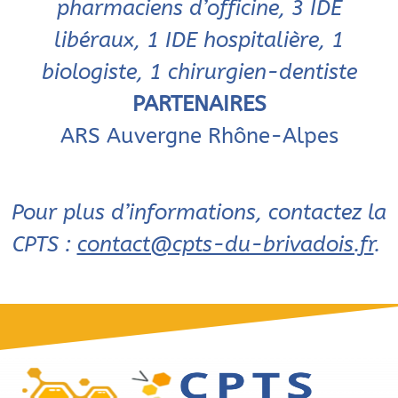
pharmaciens d’officine, 3 IDE
libéraux, 1 IDE hospitalière, 1
biologiste, 1 chirurgien-dentiste
PARTENAIRES
ARS Auvergne Rhône-Alpes
Pour plus d’informations, contactez la
CPTS :
contact@cpts-du-brivadois.fr
.