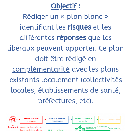
Objectif
:
Rédiger un « plan blanc »
identifiant les
risques
et les
différentes
réponses
que les
libéraux peuvent apporter. Ce plan
doit être rédigé
en
complémentarité
avec les plans
existants localement (collectivités
locales, établissements de santé,
préfectures, etc).