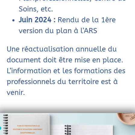
Soins, etc.
Juin 2024 :
Rendu de la 1ère
version du plan à l’ARS
Une réactualisation annuelle du
document doit être mise en place.
L’information et les formations des
professionnels du territoire est à
venir.