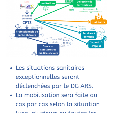
Les situations sanitaires
exceptionnelles seront
déclenchées par le DG ARS.
La mobilisation sera faite au
cas par cas selon la situation