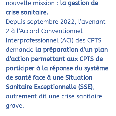
nouvelle mission :
la gestion de
crise sanitaire.
Depuis septembre 2022, l’avenant
2 à l’Accord Conventionnel
Interprofessionnel (ACI) des CPTS
demande
la préparation d’un plan
d’action permettant aux CPTS de
participer à la réponse du système
de santé face à une Situation
Sanitaire Exceptionnelle (SSE)
,
autrement dit une crise sanitaire
grave.