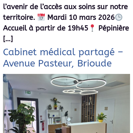
l’avenir de l’accès aux soins sur notre
territoire.
Mardi 10 mars 2026
Accueil à partir de 19h45
Pépinière
[…]
Cabinet médical partagé –
Avenue Pasteur, Brioude