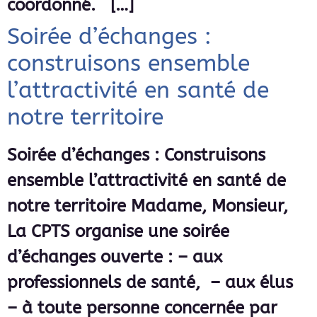
coordonné. […]
Soirée d’échanges :
construisons ensemble
l’attractivité en santé de
notre territoire
Soirée d’échanges : Construisons
ensemble l’attractivité en santé de
notre territoire Madame, Monsieur,
La CPTS organise une soirée
d’échanges ouverte : – aux
professionnels de santé, – aux élus
– à toute personne concernée par