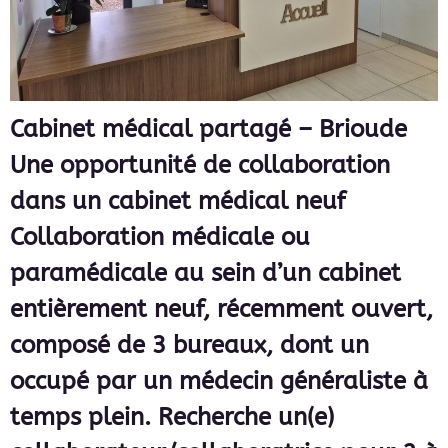
Cabinet médical partagé – Brioude
Une opportunité de collaboration
dans un cabinet médical neuf
Collaboration médicale ou
paramédicale au sein d’un cabinet
entièrement neuf, récemment ouvert,
composé de 3 bureaux, dont un
occupé par un médecin généraliste à
temps plein. Recherche un(e)