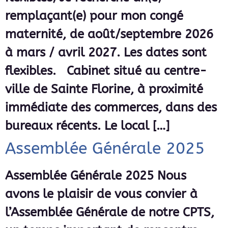
remplaçant(e) pour mon congé
maternité, de août/septembre 2026
à mars / avril 2027. Les dates sont
flexibles. Cabinet situé au centre-
ville de Sainte Florine, à proximité
immédiate des commerces, dans des
bureaux récents. Le local […]
Assemblée Générale 2025
Assemblée Générale 2025 Nous
avons le plaisir de vous convier à
l’Assemblée Générale de notre CPTS,