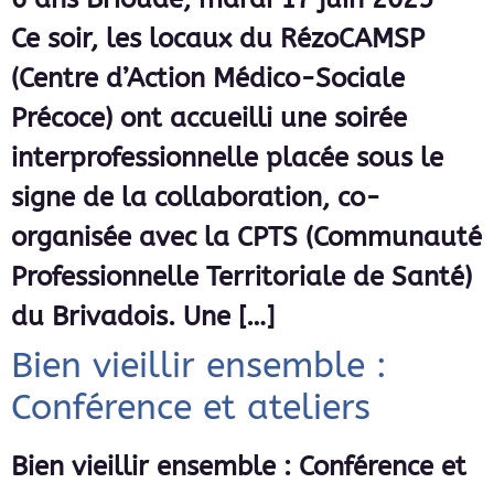
Ce soir, les locaux du RézoCAMSP
(Centre d’Action Médico-Sociale
Précoce) ont accueilli une soirée
interprofessionnelle placée sous le
signe de la collaboration, co-
organisée avec la CPTS (Communauté
Professionnelle Territoriale de Santé)
du Brivadois. Une […]
Bien vieillir ensemble :
Conférence et ateliers
Bien vieillir ensemble : Conférence et