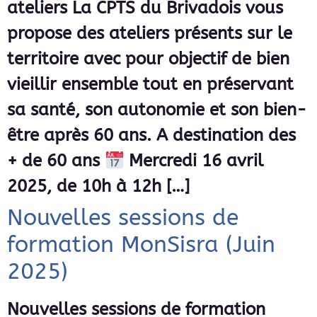
ateliers La CPTS du Brivadois vous
propose des ateliers présents sur le
territoire avec pour objectif de bien
vieillir ensemble tout en préservant
sa santé, son autonomie et son bien-
être après 60 ans. A destination des
+ de 60 ans
Mercredi 16 avril
2025, de 10h à 12h […]
Nouvelles sessions de
formation MonSisra (Juin
2025)
Nouvelles sessions de formation