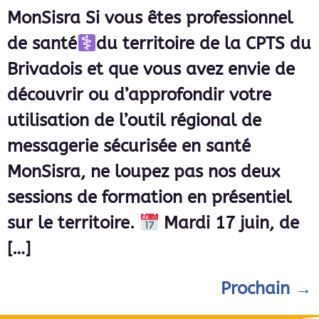
MonSisra Si vous êtes professionnel
de santé
du territoire de la CPTS du
Brivadois et que vous avez envie de
découvrir ou d’approfondir votre
utilisation de l’outil régional de
messagerie sécurisée en santé
MonSisra, ne loupez pas nos deux
sessions de formation en présentiel
sur le territoire.
Mardi 17 juin, de
[…]
Prochain
→