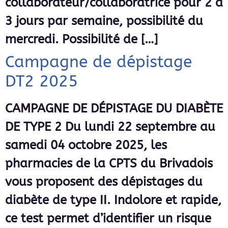
collaborateur/collaboratrice pour 2 à
3 jours par semaine, possibilité du
mercredi. Possibilité de […]
Campagne de dépistage
DT2 2025
CAMPAGNE DE DÉPISTAGE DU DIABÈTE
DE TYPE 2 Du lundi 22 septembre au
samedi 04 octobre 2025, les
pharmacies de la CPTS du Brivadois
vous proposent des dépistages du
diabète de type II. Indolore et rapide,
ce test permet d’identifier un risque