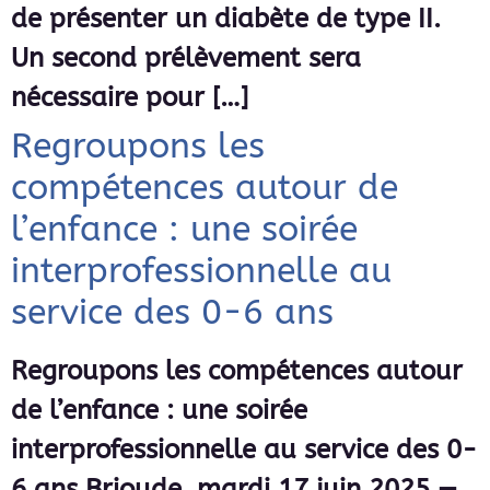
de présenter un diabète de type II.
Un second prélèvement sera
nécessaire pour […]
Regroupons les
compétences autour de
l’enfance : une soirée
interprofessionnelle au
service des 0-6 ans
Regroupons les compétences autour
de l’enfance : une soirée
interprofessionnelle au service des 0-
6 ans Brioude, mardi 17 juin 2025 —