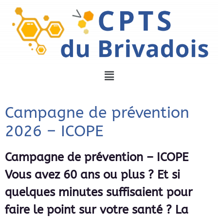
Campagne de prévention
2026 – ICOPE
Campagne de prévention – ICOPE
Vous avez 60 ans ou plus ? Et si
quelques minutes suffisaient pour
faire le point sur votre santé ? La