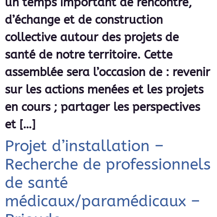
un temps important de rencontre,
d’échange et de construction
collective autour des projets de
santé de notre territoire. Cette
assemblée sera l’occasion de : revenir
sur les actions menées et les projets
en cours ; partager les perspectives
et […]
Projet d’installation –
Recherche de professionnels
de santé
médicaux/paramédicaux –