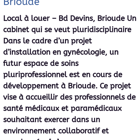
Brioude
Local à louer – Bd Devins, Brioude Un
cabinet qui se veut pluridisciplinaire
Dans le cadre d’un projet
d’installation en gynécologie, un
futur espace de soins
pluriprofessionnel est en cours de
développement à Brioude. Ce projet
vise à accueillir des professionnels de
santé médicaux et paramédicaux
souhaitant exercer dans un
environnement collaboratif et